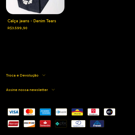
Calça jeans - Denim Tears
R$3.599,90
Troca e Devolução
Assine nossa newsletter