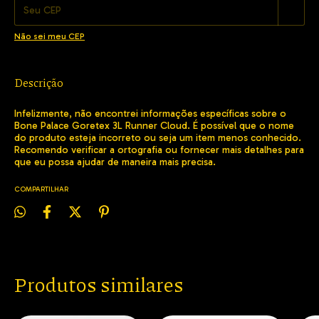
Não sei meu CEP
Descrição
Infelizmente, não encontrei informações específicas sobre o
Bone Palace Goretex 3L Runner Cloud. É possível que o nome
do produto esteja incorreto ou seja um item menos conhecido.
Recomendo verificar a ortografia ou fornecer mais detalhes para
que eu possa ajudar de maneira mais precisa.
COMPARTILHAR
Produtos similares