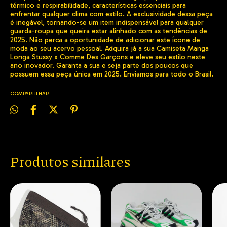
térmico e respirabilidade, características essenciais para
enfrentar qualquer clima com estilo. A exclusividade dessa peça
é inegável, tornando-se um item indispensável para qualquer
guarda-roupa que queira estar alinhado com as tendências de
2025. Não perca a oportunidade de adicionar este ícone de
moda ao seu acervo pessoal. Adquira já a sua Camiseta Manga
Longa Stussy x Comme Des Garçons e eleve seu estilo neste
ano inovador. Garanta a sua e seja parte dos poucos que
possuem essa peça única em 2025. Enviamos para todo o Brasil.
COMPARTILHAR
Produtos similares