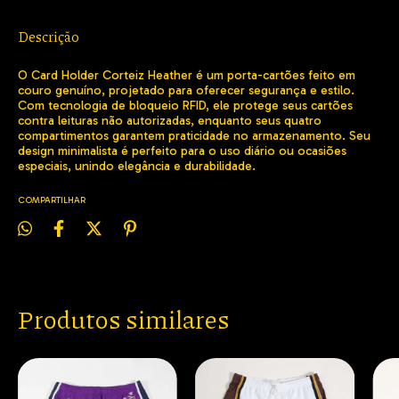
Descrição
O Card Holder Corteiz Heather é um porta-cartões feito em
couro genuíno, projetado para oferecer segurança e estilo.
Com tecnologia de bloqueio RFID, ele protege seus cartões
contra leituras não autorizadas, enquanto seus quatro
compartimentos garantem praticidade no armazenamento. Seu
design minimalista é perfeito para o uso diário ou ocasiões
especiais, unindo elegância e durabilidade.
COMPARTILHAR
Produtos similares