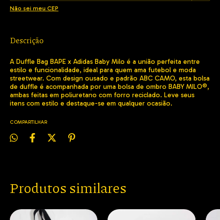
Não sei meu CEP
Descrição
A Duffle Bag BAPE x Adidas Baby Milo é a união perfeita entre
estilo e funcionalidade, ideal para quem ama futebol e moda
streetwear. Com design ousado e padrão ABC CAMO, esta bolsa
de duffle é acompanhada por uma bolsa de ombro BABY MILO®,
ambas feitas em poliuretano com forro reciclado. Leve seus
itens com estilo e destaque-se em qualquer ocasião.
COMPARTILHAR
Produtos similares