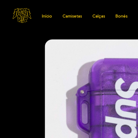
Início
Camisetas
Calças
Bonés