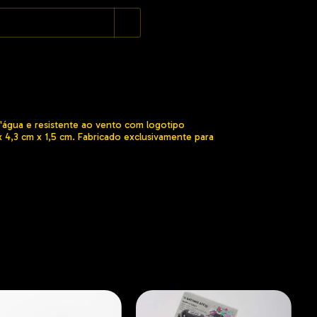
d'água e resistente ao vento com logotipo
x 4,3 cm x 1,5 cm. Fabricado exclusivamente para