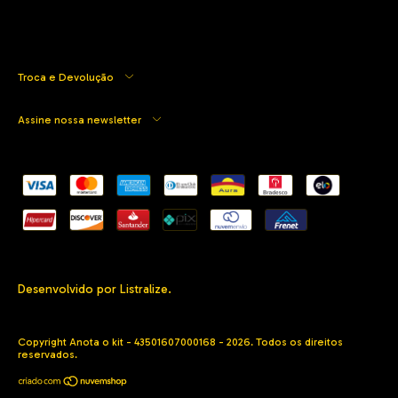
Troca e Devolução
Assine nossa newsletter
Desenvolvido por Listralize.
Copyright Anota o kit - 43501607000168 - 2026. Todos os direitos
reservados.