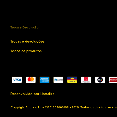
Troca e Devolução
Trocas e devoluções
Todos os produtos
Desenvolvido por Listralize.
Copyright Anota o kit - 43501607000168 - 2026. Todos os direitos reserv