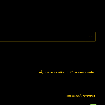
Iniciar sessão
|
Criar uma conta