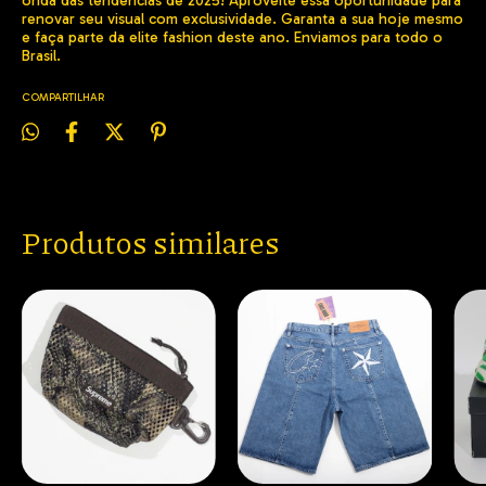
onda das tendências de 2025! Aproveite essa oportunidade para
renovar seu visual com exclusividade. Garanta a sua hoje mesmo
e faça parte da elite fashion deste ano. Enviamos para todo o
Brasil.
COMPARTILHAR
Produtos similares